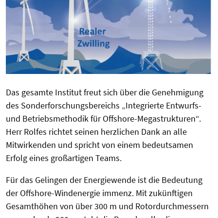
Das gesamte Institut freut sich über die Genehmigung
des Sonderforschungsbereichs „Integrierte Entwurfs-
und Betriebsmethodik für Offshore-Megastrukturen“.
Herr Rolfes richtet seinen herzlichen Dank an alle
Mitwirkenden und spricht von einem bedeutsamen
Erfolg eines großartigen Teams.
Für das Gelingen der Energiewende ist die Bedeutung
der Offshore-Windenergie immenz. Mit zukünftigen
Gesamthöhen von über 300 m und Rotordurchmessern