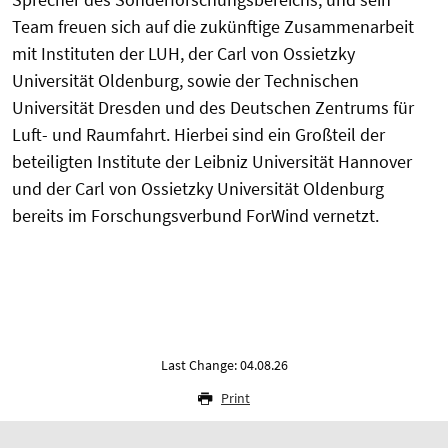
Team freuen sich auf die zukünftige Zusammenarbeit
mit Instituten der LUH, der Carl von Ossietzky
Universität Oldenburg, sowie der Technischen
Universität Dresden und des Deutschen Zentrums für
Luft- und Raumfahrt. Hierbei sind ein Großteil der
beteiligten Institute der Leibniz Universität Hannover
und der Carl von Ossietzky Universität Oldenburg
bereits im Forschungsverbund ForWind vernetzt.
Last Change: 04.08.26
Print