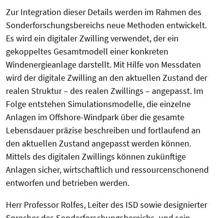
Zur Integration dieser Details werden im Rahmen des
Sonderforschungsbereichs neue Methoden entwickelt.
Es wird ein digitaler Zwilling verwendet, der ein
gekoppeltes Gesamtmodell einer konkreten
Windenergieanlage darstellt. Mit Hilfe von Messdaten
wird der digitale Zwilling an den aktuellen Zustand der
realen Struktur – des realen Zwillings – angepasst. Im
Folge entstehen Simulationsmodelle, die einzelne
Anlagen im Offshore-Windpark über die gesamte
Lebensdauer präzise beschreiben und fortlaufend an
den aktuellen Zustand angepasst werden können.
Mittels des digitalen Zwillings können zukünftige
Anlagen sicher, wirtschaftlich und ressourcenschonend
entworfen und betrieben werden.
Herr Professor Rolfes, Leiter des ISD sowie designierter
Sprecher des Sonderforschungsbereichs, und sein