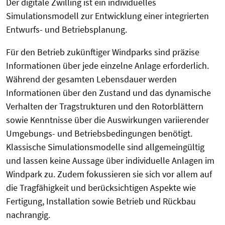
Der digitale Zwilling ist ein individuelles
Simulationsmodell zur Entwicklung einer integrierten
Entwurfs- und Betriebsplanung.
Für den Betrieb zukünftiger Windparks sind präzise
Informationen über jede einzelne Anlage erforderlich.
Während der gesamten Lebensdauer werden
Informationen über den Zustand und das dynamische
Verhalten der Tragstrukturen und den Rotorblättern
sowie Kenntnisse über die Auswirkungen variierender
Umgebungs- und Betriebsbedingungen benötigt.
Klassische Simulationsmodelle sind allgemeingültig
und lassen keine Aussage über individuelle Anlagen im
Windpark zu. Zudem fokussieren sie sich vor allem auf
die Tragfähigkeit und berücksichtigen Aspekte wie
Fertigung, Installation sowie Betrieb und Rückbau
nachrangig.