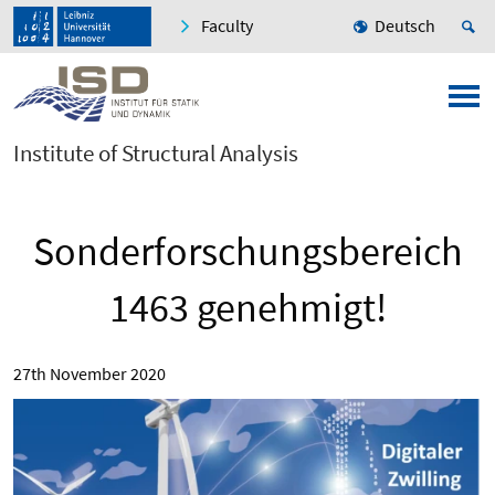
Faculty
Deutsch
Institute of Structural Analysis
Sonderforschungsbereich
1463 genehmigt!
27th November 2020