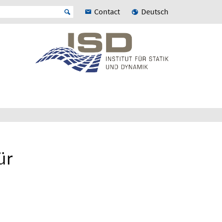
Contact
Deutsch
ür