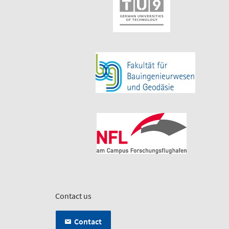
Contact us
Contact