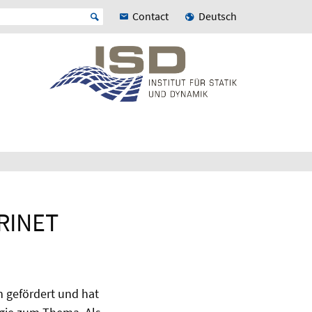
Contact
Deutsch
RINET
n gefördert und hat