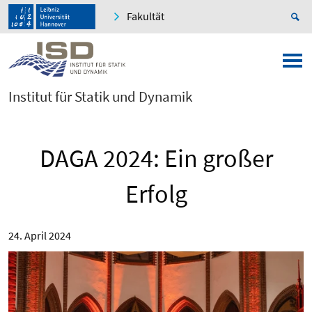
Fakultät
Institut für Statik und Dynamik
DAGA 2024: Ein großer
Erfolg
24. April 2024