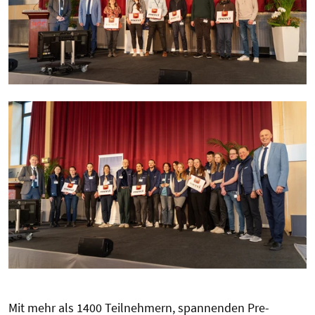
Mit mehr als 1400 Teilnehmern, spannenden Pre-