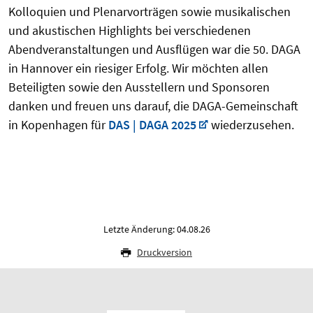
Kolloquien und Plenarvorträgen sowie musikalischen
und akustischen Highlights bei verschiedenen
Abendveranstaltungen und Ausflügen war die 50. DAGA
in Hannover ein riesiger Erfolg. Wir möchten allen
Beteiligten sowie den Ausstellern und Sponsoren
danken und freuen uns darauf, die DAGA-Gemeinschaft
in Kopenhagen für
DAS | DAGA 2025
wiederzusehen.
Letzte Änderung: 04.08.26
Druckversion