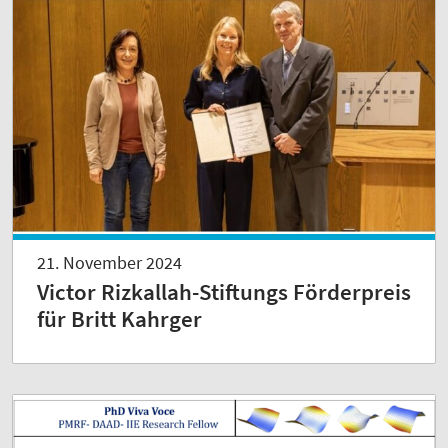
21. November 2024
Victor Rizkallah-Stiftungs Förderpreis
für Britt Kahrger