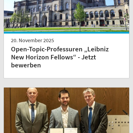
20. November 2025
Open-Topic-Professuren „Leibniz
New Horizon Fellows“ - Jetzt
bewerben