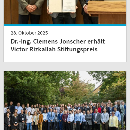
28. Oktober 2025
Dr.‑Ing. Clemens Jonscher erhält
Victor Rizkallah Stiftungspreis