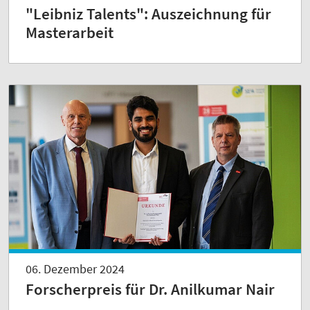
"Leibniz Talents": Auszeichnung für
Masterarbeit
06. Dezember 2024
Forscherpreis für Dr. Anilkumar Nair