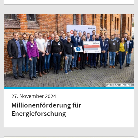
27. November 2024
Millionenförderung für
Energieforschung