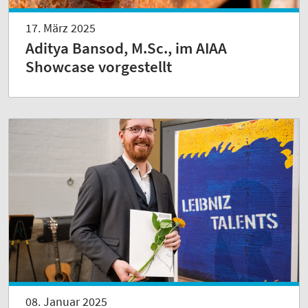
17. März 2025
Aditya Bansod, M.Sc., im AIAA
Showcase vorgestellt
08. Januar 2025