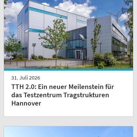
31. Juli 2026
TTH 2.0: Ein neuer Meilenstein für
das Testzentrum Tragstrukturen
Hannover