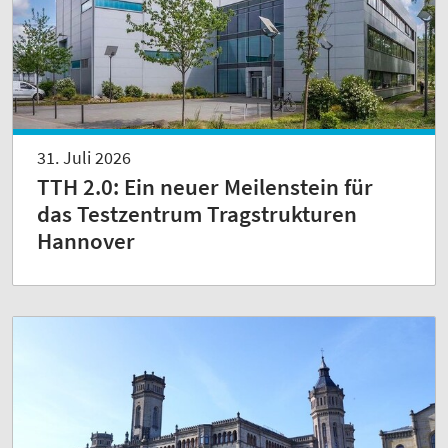
31. Juli 2026
TTH 2.0: Ein neuer Meilenstein für
das Testzentrum Tragstrukturen
Hannover