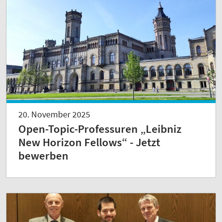
20. November 2025
Open-Topic-Professuren „Leibniz
New Horizon Fellows“ - Jetzt
bewerben