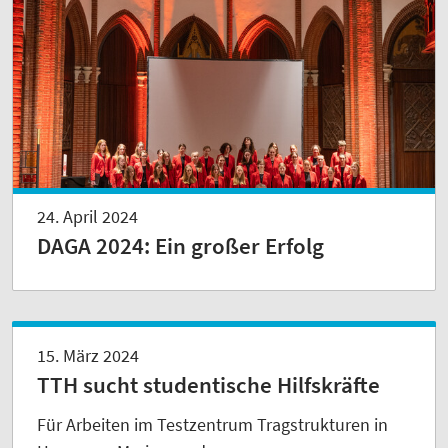
24. April 2024
DAGA 2024: Ein großer Erfolg
15. März 2024
TTH sucht studentische Hilfskräfte
Für Arbeiten im Testzentrum Tragstrukturen in