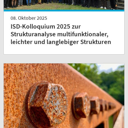
08. Oktober 2025
ISD-Kolloquium 2025 zur
Strukturanalyse multifunktionaler,
leichter und langlebiger Strukturen