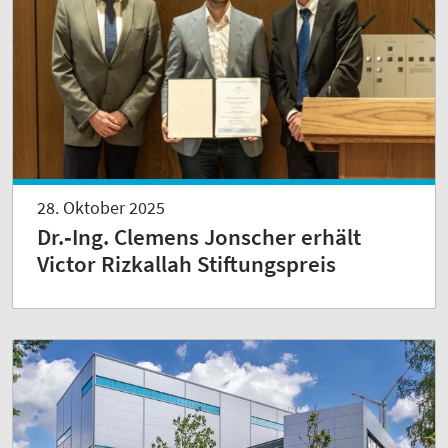
28. Oktober 2025
Dr.‑Ing. Clemens Jonscher erhält
Victor Rizkallah Stiftungspreis