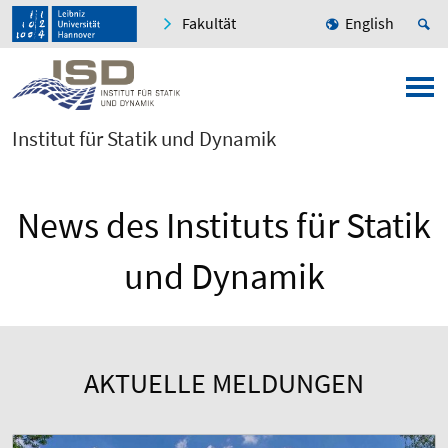
Fakultät
English
Institut für Statik und Dynamik
News des Instituts für Statik
und Dynamik
AKTUELLE MELDUNGEN