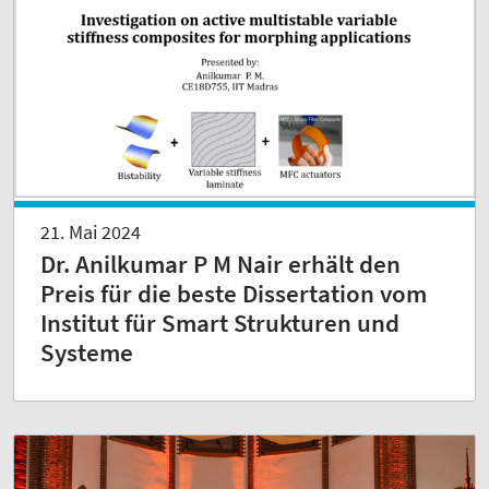
21. Mai 2024
Dr. Anilkumar P M Nair erhält den
Preis für die beste Dissertation vom
Institut für Smart Strukturen und
Systeme