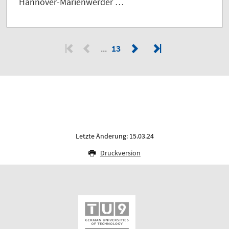
Hannover-Marienwerder …
13
Letzte Änderung: 15.03.24
Druckversion