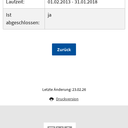
Laufzeit:
01.02.2013 - 31.01.2018
Ist
ja
abgeschlossen:
Zurück
Letzte Änderung: 23.02.26
Druckversion