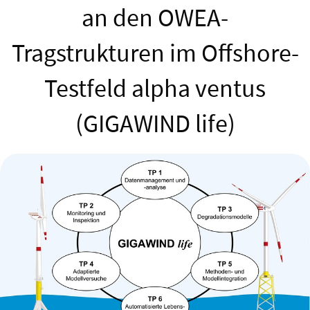
an den OWEA-
Tragstrukturen im Offshore-
Testfeld alpha ventus
(GIGAWIND life)