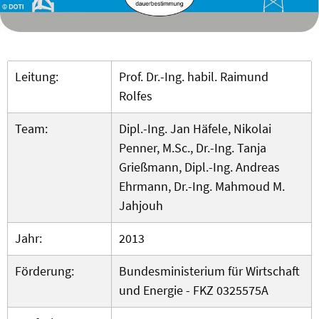
Leitung:
Prof. Dr.-Ing. habil. Raimund
Rolfes
Team:
Dipl.-Ing. Jan Häfele, Nikolai
Penner, M.Sc., Dr.-Ing. Tanja
Grießmann, Dipl.-Ing. Andreas
Ehrmann, Dr.-Ing. Mahmoud M.
Jahjouh
Jahr:
2013
Förderung:
Bundesministerium für Wirtschaft
und Energie - FKZ 0325575A