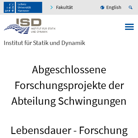
Fakultät
English
Institut für Statik und Dynamik
Abgeschlossene
Forschungsprojekte der
Abteilung Schwingungen
Lebensdauer - Forschung